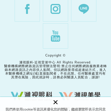
Copyright ©
濰視眼科-近視雷射中心 All Rights Reserved.
醫療機構網際網路資訊管理辦法聲明:禁止任何網際網路服務業者轉
錄本網路資訊之內容供人點閱。但以網路搜尋或超連結方式，進入
本醫療機構之網址(域)直接點閱者，不在此限。任何醫療處置均有
其潛在風險，因此就診時，請務必與醫護人員配合，謝謝!
×
網頁設計 │ 新視野
我們將使用cookie等資訊來優化您的體驗，繼續瀏覽即表示您同意