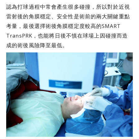
認為打球過程中常會產生很多碰撞，所以對於近視
雷射後的角膜穩定、安全性是術前的兩大關鍵重點
考量，最後選擇術後角膜穩定度較高的SMART
TransPRK，也能將日後不慎在球場上因碰撞而造
成的術後風險降至最低。