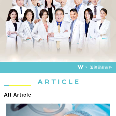
近視雷射百科
ARTICLE
All Article