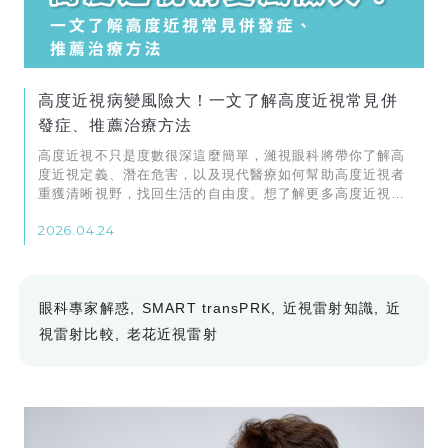
高度近視病變風險大！一文了解高度近視常見併
發症、推薦治療方法
高度近視不只是度數很深這麼簡單，濰視眼科將帶你了解高
度近視定義、潛在危害，以及現代醫療如何幫助高度近視者
重獲清晰視野，找回生活的自由度。想了解更多高度近視保
養、治療方法等常見問題，千萬別錯過本篇文章！
2026.04.24
眼科專家解惑
SMART transPRK
近視雷射知識
近
視雷射比較
老花近視雷射