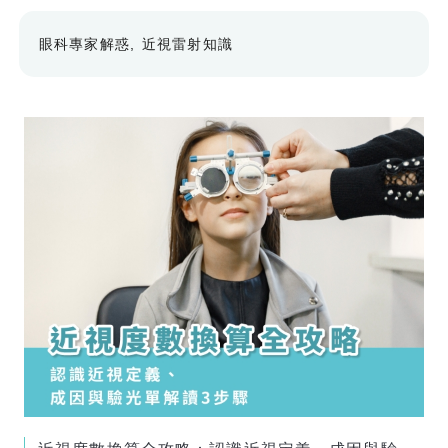
眼科專家解惑
近視雷射知識