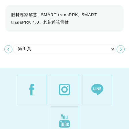
眼科專家解惑
SMART transPRK
SMART
transPRK 4.0
老花近視雷射