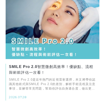
SMILE Pro 2.0智慧微創高效率！優缺點、流程
與術前評估一次看！
SMILE Pro 2.0是近年熱門的近視雷射選擇，本文將帶你認
識其他術式與SMILE Pro 2.0的差別，解析手術流程及注意
事項，並解答常見問題，幫助你評估自身適合度，做出更安
心的近視矯正決定！
2026.07.28