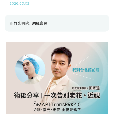
2026.03.02
新竹光明院
網紅案例