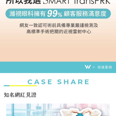
術後案例
CASE SHARE
知名網紅見證