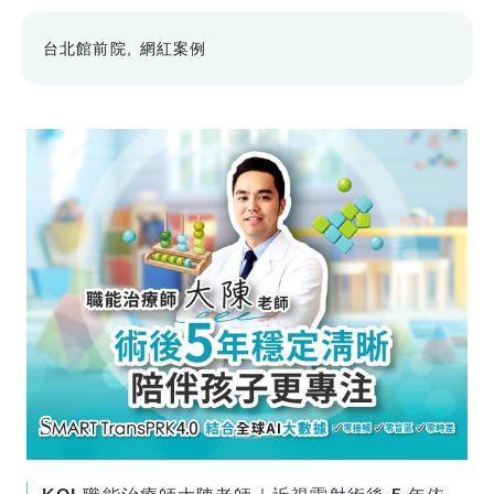
台北館前院
網紅案例