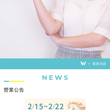
最新消息
NEWS
營業公告