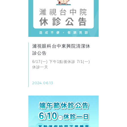
濰視眼科台中東興院清潔休
診公告
​​​​​​​6/17(一) 下午1點後休診 7/1(一)
休診一天
2024.06.13