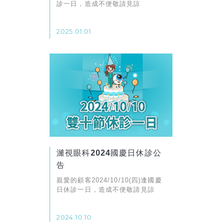
診一日，造成不便敬請見諒
2025.01.01
濰視眼科2024國慶日休診公
告
親愛的顧客2024/10/10(四)逢國慶
日休診一日，造成不便敬請見諒
2024.10.10