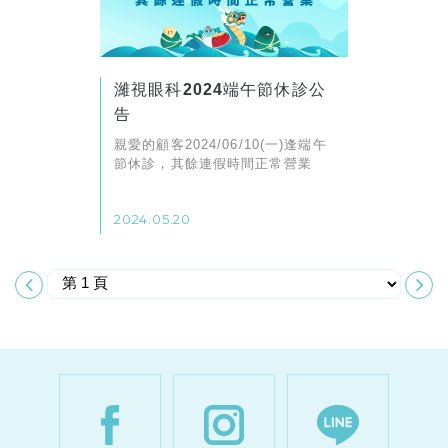
濰視眼科2024端午節休診公
告
親愛的顧客2024/06/10(一)逢端午
節休診，其餘連假時間正常營業
2024.05.20