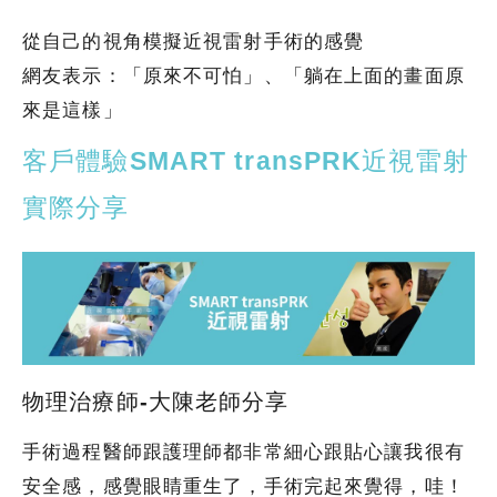
從自己的視角模擬近視雷射手術的感覺
網友表示：「原來不可怕」、「躺在上面的畫面原
來是這樣」
客戶體驗SMART transPRK近視雷射
實際分享
物理治療師-大陳老師分享
手術過程醫師跟護理師都非常細心跟貼心讓我很有
安全感，感覺眼睛重生了，手術完起來覺得，哇！