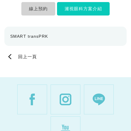
線上預約
濰視眼科方案介紹
SMART transPRK
回上一頁