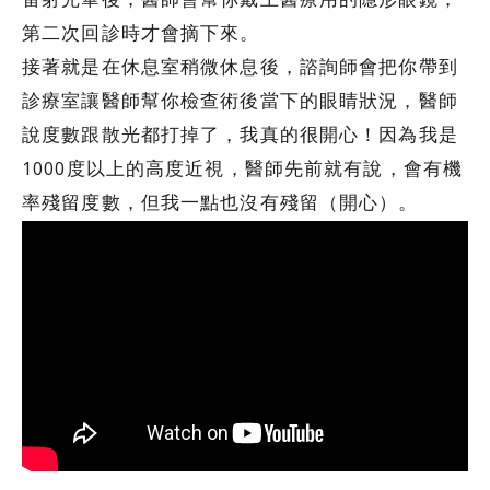
第二次回診時才會摘下來。
接著就是在休息室稍微休息後，諮詢師會把你帶到
診療室讓醫師幫你檢查術後當下的眼睛狀況，醫師
說度數跟散光都打掉了，我真的很開心！因為我是
1000度以上的高度近視，醫師先前就有說，會有機
率殘留度數，但我一點也沒有殘留（開心）。