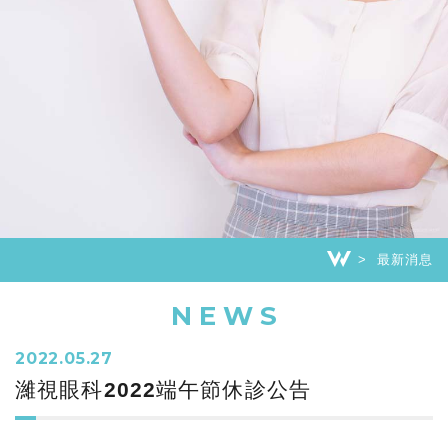
最新消息
NEWS
2022.05.27
濰視眼科2022端午節休診公告