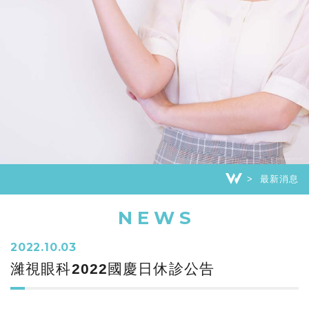
最新消息
NEWS
2022.10.03
濰視眼科2022國慶日休診公告