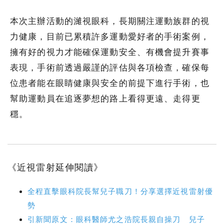
本次主辦活動的濰視眼科，長期關注運動族群的視
力健康，目前已累積許多運動愛好者的手術案例，
擁有好的視力才能確保運動安全、有機會提升賽事
表現，手術前透過嚴謹的評估與各項檢查，確保每
位患者能在眼睛健康與安全的前提下進行手術，也
幫助運動員在追逐夢想的路上看得更遠、走得更
穩。
《近視雷射延伸閱讀》
全程直擊眼科院長幫兒子職刀！分享選擇近視雷射優
勢
引新聞原文：眼科醫師尤之浩院長親自操刀 兒子