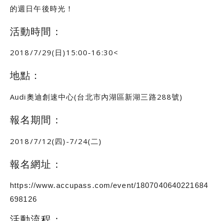
的週日午後時光！
活動時間：
2018/7/29(日)15:00-16:30<
地點：
Audi奧迪創速中心(台北市內湖區新湖三路288號)
報名期間：
2018/7/12(四)-7/24(二)
報名網址：
https://www.accupass.com/event/1807040640221684
698126
活動流程：