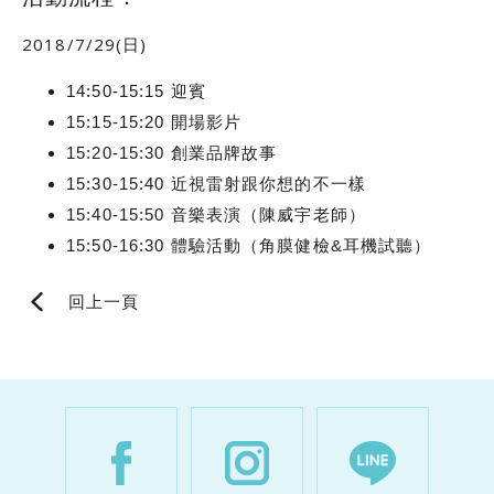
2018/7/29(日)
14:50-15:15 迎賓
15:15-15:20 開場影片
15:20-15:30 創業品牌故事
15:30-15:40 近視雷射跟你想的不一樣
15:40-15:50 音樂表演（陳威宇老師）
15:50-16:30 體驗活動（角膜健檢&耳機試聽）
回上一頁