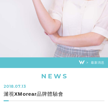
最新消息
NEWS
2018.07.13
濰視XMorear品牌體驗會