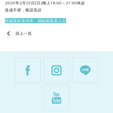
2020年2月23日(日)晚上18:00～21:00休診
造成不便，敬請見諒
突破眼科新境界．體驗無限新人生
回上一頁