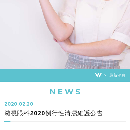
最新消息
NEWS
2020.02.20
濰視眼科2020例行性清潔維護公告