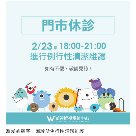
親愛的顧客，因診所例行性清潔維護