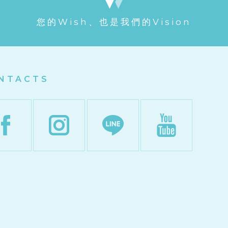
您的Wish、也是我們的Vision
NTACTS