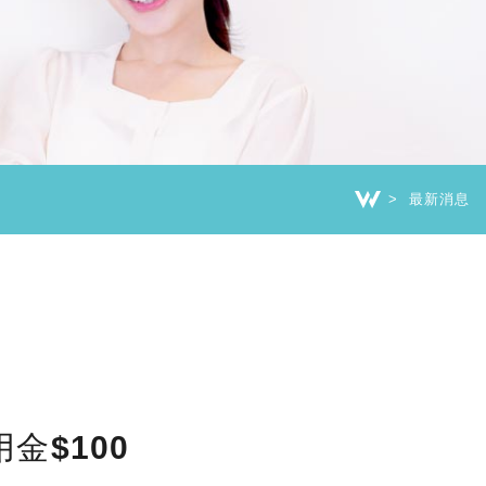
最新消息
用金$100