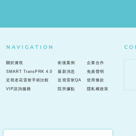
NAVIGATION
CO
關於濰視
術後案例
企業合作
SMART TransPRK 4.0
最新消息
免責聲明
近視老花雷射手術比較
近視雷射QA
使用條款
VIP諮詢服務
院所據點
隱私權政策