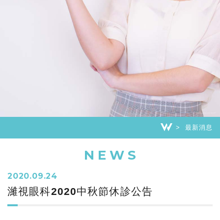
最新消息
NEWS
2020.09.24
濰視眼科2020中秋節休診公告