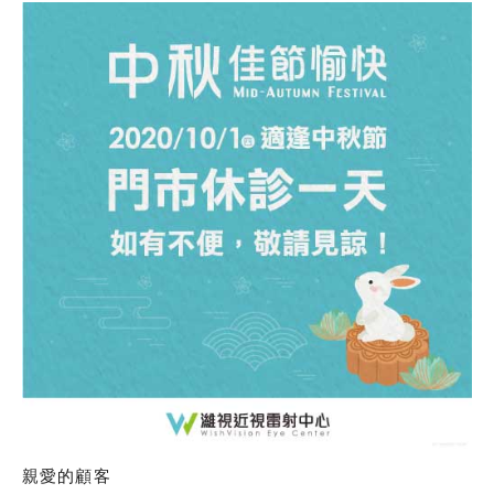
親愛的顧客