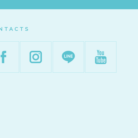
NTACTS