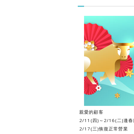
親愛的顧客
2/11(四)～2/16(二)逢
2/17(三)恢復正常營業