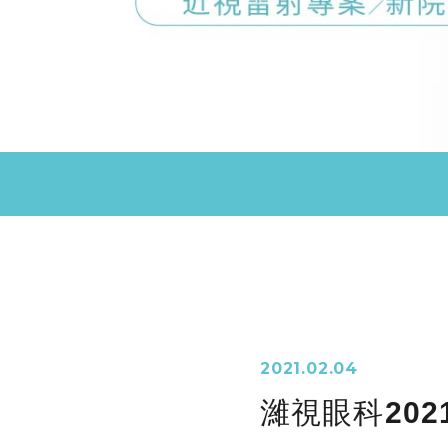
2021.02.04
濰視眼科20