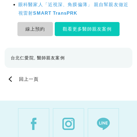
眼科醫家人「近視深、角膜偏薄」 親自幫親友做近
視雷射SMART TransPRK
線上預約
觀看更多醫師親友案例
台北仁愛院
醫師親友案例
回上一頁