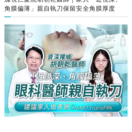
角膜偏薄」親自執刀保留安全角膜厚度