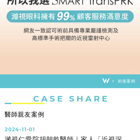
術後案例
CASE SHARE
醫師親友案例
2024-11-01
濰視仁愛院胡朝乾醫師｜家人「近視深、