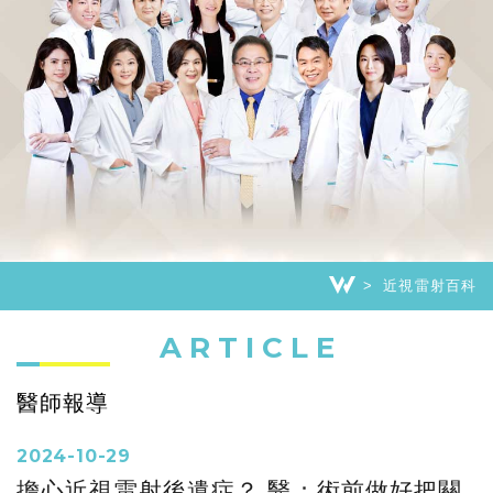
近視雷射百科
ARTICLE
醫師報導
2024-10-29
擔心近視雷射後遺症？ 醫：術前做好把關