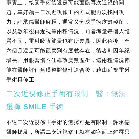
事實上，接受手術後還是可能面臨再次近視的問
題，幸好藉由二次近視修正的方式能再次找回視
力；許承儒醫師解釋，通常又分成手術度數殘留，
以及數年後再近視等兩種情況，前者考量每個人體
質不同，雷射吸收能量也有所差異，因此術後三至
六個月還是可能觀察到有度數存在，後者則因年紀
增長、用眼習慣不佳導致度數產生，這兩種情況都
能在醫師評估角膜整體條件適合後，藉由近視雷射
手術再修正。
二次近視修正手術有限制 醫：無法
選擇 SMILE 手術
不過二次近視修正手術的選擇可是有限制；許承儒
醫師提及，所謂二次近視修正就有如字面上解釋只