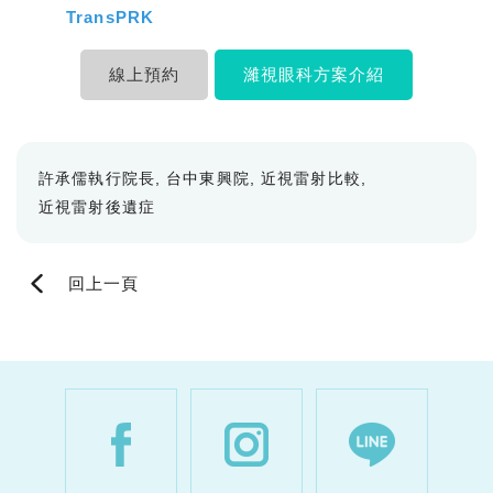
TransPRK
線上預約
濰視眼科方案介紹
許承儒執行院長
台中東興院
近視雷射比較
近視雷射後遺症
回上一頁