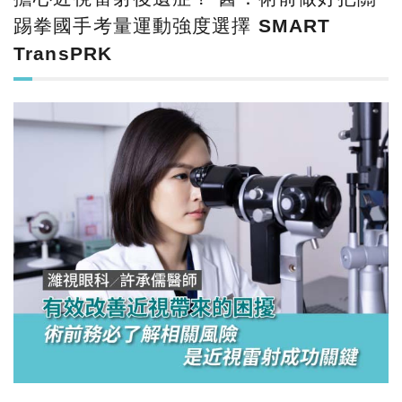
踢拳國手考量運動強度選擇 SMART
TransPRK