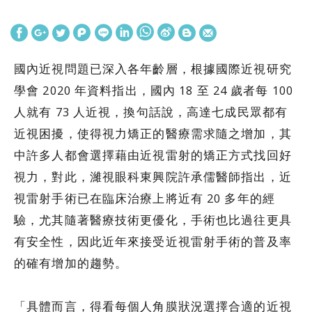
國內近視問題已深入各年齡層，根據國際近視研究
學會 2020 年資料指出，國內 18 至 24 歲者每 100
人就有 73 人近視，換句話說，高達七成民眾都有
近視困擾，使得視力矯正的醫療需求隨之增加，其
中許多人都會選擇藉由近視雷射的矯正方式找回好
視力，對此，濰視眼科東興院許承儒醫師指出，近
視雷射手術已在臨床治療上將近有 20 多年的經
驗，尤其隨著醫療技術更優化，手術也比過往更具
有安全性，因此近年來接受近視雷射手術的普及率
的確有增加的趨勢。
「具體而言，得看每個人角膜狀況選擇合適的近視