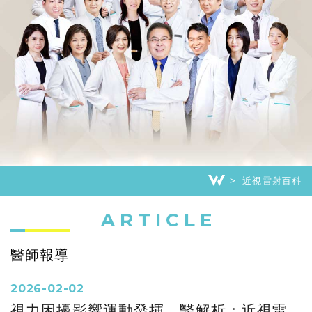
近視雷射百科
ARTICLE
醫師報導
2026-02-02
視力困擾影響運動發揮 醫解析：近視雷