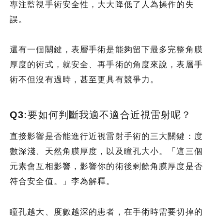
專注監視手術安全性，大大降低了人為操作的失
誤。
還有一個關鍵，表層手術是能夠留下最多完整角膜
厚度的術式，就安全、再手術的角度來說，表層手
術不但沒有過時，甚至更具有競爭力。
Q3:要如何判斷我適不適合近視雷射呢？
直接影響是否能進行近視雷射手術的三大關鍵：度
數深淺、天然角膜厚度，以及瞳孔大小。「這三個
元素會互相影響，影響你的術後剩餘角膜厚度是否
符合安全值。」李為解釋。
瞳孔越大、度數越深的患者，在手術時需要切掉的