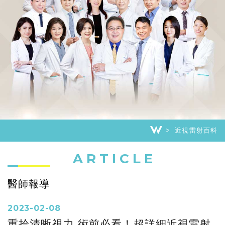
近視雷射百科
ARTICLE
醫師報導
2023-02-08
重拾清晰視力 術前必看！超詳細近視雷射