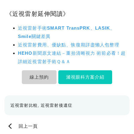
《近視雷射延伸閱讀》
近視雷射手術SMART TransPRK、LASIK、
Smile關鍵差異
近視雷射費用、優缺點、恢復期詳盡懶人包整理
HEHO新聞原文連結－重拾清晰視力 術前必看！超
詳細近視雷射手術Ｑ＆Ａ
線上預約
濰視眼科方案介紹
近視雷射比較
近視雷射後遺症
回上一頁