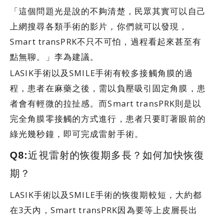
「這個問題光是說的不夠清楚，民眾其實可以自己
上網搜尋各類手術的影片，你們就可以發現，
Smart transPRK不只不可怕，過程看起來甚至有
點無聊。」李為建議。
LASIK手術以及SMILE手術有較多接觸角膜的過
程，患者在麻藥之後，需以負壓吸引固定角膜，患
者會有輕微的拉扯感。而Smart transPRK則是以
完全角膜零接觸的方式進行，患者只要盯著眼前的
綠光幾秒鐘，即可完成雷射手術。
Q8:近視雷射的恢復期多長？如何加快恢復
期？
LASIK手術以及SMILE手術的恢復期較短，大約都
在3天內，Smart transPRK因為要等上皮層長出