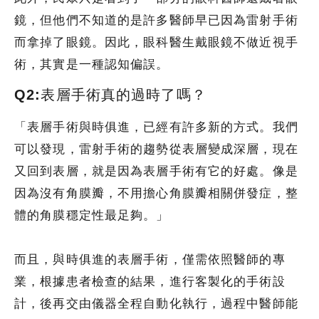
鏡，但他們不知道的是許多醫師早已因為雷射手術
而拿掉了眼鏡。因此，眼科醫生戴眼鏡不做近視手
術，其實是一種認知偏誤。
Q2:表層手術真的過時了嗎？
「表層手術與時俱進，已經有許多新的方式。我們
可以發現，雷射手術的趨勢從表層變成深層，現在
又回到表層，就是因為表層手術有它的好處。像是
因為沒有角膜瓣，不用擔心角膜瓣相關併發症，整
體的角膜穩定性最足夠。」
而且，與時俱進的表層手術，僅需依照醫師的專
業，根據患者檢查的結果，進行客製化的手術設
計，後再交由儀器全程自動化執行，過程中醫師能