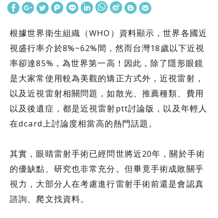
根據世界衛生組織（WHO）資料顯示，世界各國近
視盛行率介於8%~62%間，然而台灣18歲以下近視
率卻達85%，為世界第一高！因此，除了隱形眼鏡
是大家常使用較為美觀的矯正方式外，近視雷射，
以及近視雷射相關問題，如散光、推薦種類、費用
以及後遺症，都是近視雷射ptt討論版，以及年輕人
在dcard上討論度相當高的熱門話題。
其實，眼睛雷射手術已經問世將近20年，關於手術
的優缺點、研究也非常充分。但畢竟手術成敗關乎
視力，大部分人在考慮進行雷射手術前還是會認真
諮詢、爬文找資料。