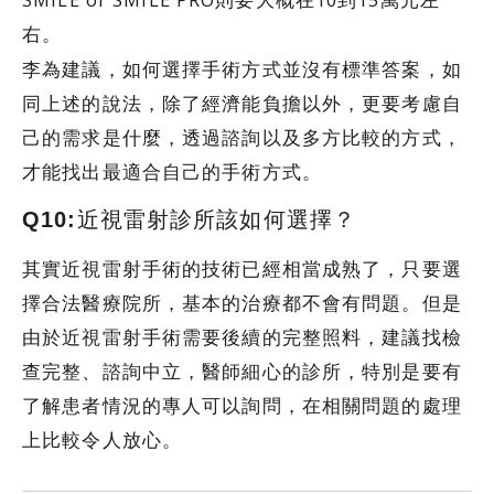
右。
李為建議，如何選擇手術方式並沒有標準答案，如
同上述的說法，除了經濟能負擔以外，更要考慮自
己的需求是什麼，透過諮詢以及多方比較的方式，
才能找出最適合自己的手術方式。
Q10:近視雷射診所該如何選擇？
其實近視雷射手術的技術已經相當成熟了，只要選
擇合法醫療院所，基本的治療都不會有問題。但是
由於近視雷射手術需要後續的完整照料，建議找檢
查完整、諮詢中立，醫師細心的診所，特別是要有
了解患者情況的專人可以詢問，在相關問題的處理
上比較令人放心。