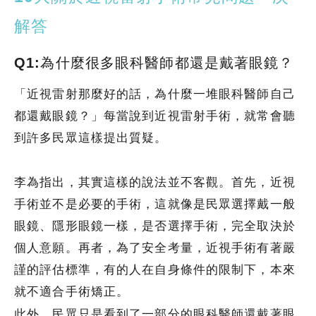
解答
Q1:為什麼很多眼科醫師都還是戴著眼鏡？
「近視雷射那麼好的話，為什麼一堆眼科醫師自己
都還戴眼鏡？」每當說到近視雷射手術，就常會聽
到許多民眾這樣提出質疑。
李為指出，其實這樣的說法並不客觀。首先，近視
手術並不是必要的手術，這就像是民眾選擇戴一般
眼鏡、隱形眼鏡一樣，是否選擇手術，完全取決於
個人意願。再者，為了安全考量，近視手術有著嚴
謹的評估標準，有的人在自身條件的限制下，本來
就不適合手術矯正。
此外，民眾只是看到了一部分的眼科醫師還戴著眼