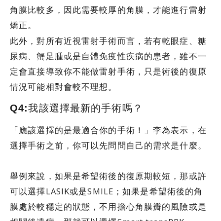
角膜比較多，因此需要較厚的角膜，才能進行雷射
矯正。
此外，對所有近視雷射手術而言，若有乾眼症、糖
尿病、蟹足腫或是自體免疫性疾病的患者，雖不一
定會直接導致你不能做雷射手術，只是術後的復原
情況可能相對會較不理想。
Q4:我該選擇最新的手術嗎？
「應該選擇的是最適合你的手術！」李為表示，在
選擇手術之前，你可以先問問自己的需求是什麼。
舉例來說，如果是希望術後的復原期較短，那或許
可以選擇LASIK或是SMILE；如果是希望術後的角
膜處於較穩定的狀態，不用擔心角膜瓣的風險或是