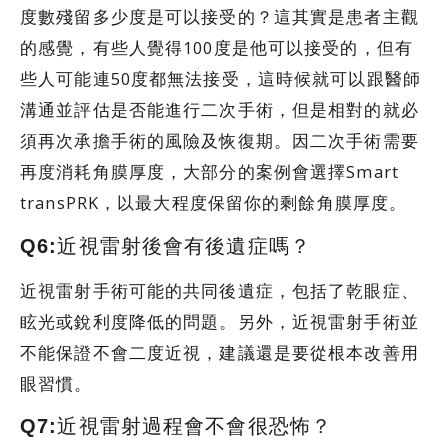
度數殘留多少度是可以接受的？這其實是患者主觀
的感覺，有些人覺得100度是他可以接受的，但有
些人可能連50度都無法接受，這時候就可以跟醫師
溝通並評估是否能進行二次手術，但是相對的就必
須再次承擔手術的風險及恢復期。因二次手術需要
再度消耗角膜厚度，大部分的案例會選擇Smart
transPRK，以最大程度保留你的剩餘角膜厚度。
Q6:近視雷射後會有後遺症嗎？
近視雷射手術可能的共同後遺症，包括了乾眼症、
眩光或銳利度降低的問題。另外，近視雷射手術並
不能保證不會二度近視，建議還是要從根本改善用
眼習慣。
Q7:近視雷射過程會不會很恐怖？