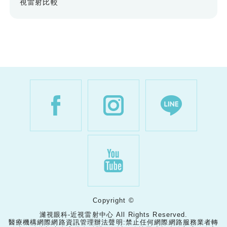
視雷射比較
Copyright ©
濰視眼科-近視雷射中心 All Rights Reserved.
醫療機構網際網路資訊管理辦法聲明:禁止任何網際網路服務業者轉