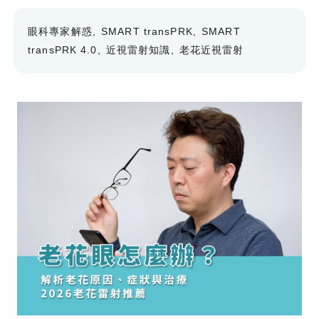
眼科專家解惑
SMART transPRK
SMART
transPRK 4.0
近視雷射知識
老花近視雷射