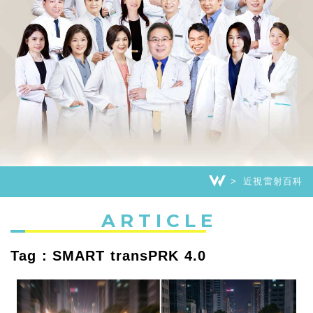
近視雷射百科
ARTICLE
Tag : SMART transPRK 4.0