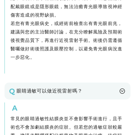
配戴眼鏡或是隱形眼鏡，無法治癒青光眼導致視神經
傷害造成的視野缺損。
若您有青光眼病史，或經術前檢查出有青光眼前兆，
建議與您的主治醫師討論，在充分瞭解風險及預期術
後視覺品質下，再進行近視雷射手術。術後仍需遵循
醫囑做好術後照護及眼壓控制，以避免青光眼病況進
一步惡化。
Q
眼睛過敏可以做近視雷射嗎？
A
常見的眼睛過敏性結膜炎並不會影響手術進行，且手
術也不會加劇結膜炎的症狀。但若您的過敏症狀較嚴