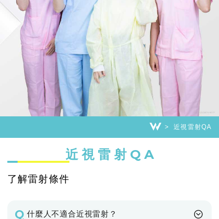
近視雷射QA
近視雷射QA
了解雷射條件
Q
什麼人不適合近視雷射？