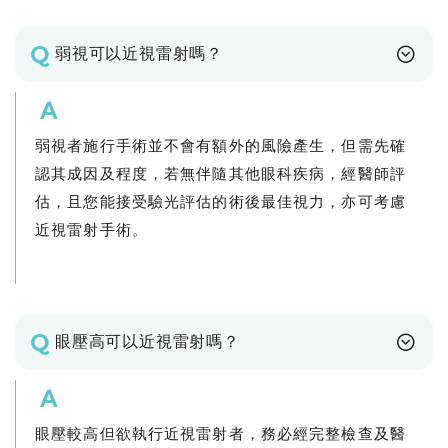
Q
弱視可以近視雷射嗎？
A
弱視者施行手術並不會有額外的風險產生，但需先確
認其成因及程度，若無伴隨其他眼科疾病，經醫師評
估，且您能接受驗光評估的術後最佳視力，亦可考慮
近視雷射手術。
Q
眼壓高可以近視雷射嗎？
A
眼壓較高但欲執行近視雷射者，務必經完整檢查及醫