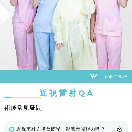
近視雷射QA
近視雷射QA
術後常見疑問
Q
近視雷射之後會眩光，影響夜間視力嗎？