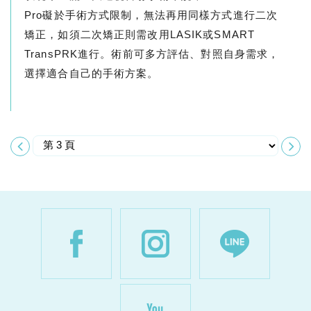
Pro礙於手術方式限制，無法再用同樣方式進行二次
矯正，如須二次矯正則需改用LASIK或SMART
TransPRK進行。術前可多方評估、對照自身需求，
選擇適合自己的手術方案。