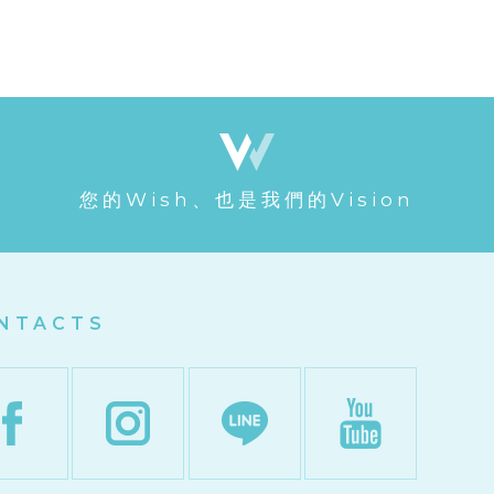
您的Wish、也是我們的Vision
NTACTS