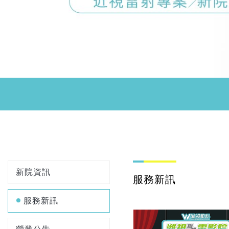
新院資訊
服務新訊
服務新訊