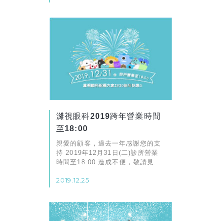
濰視眼科2019跨年營業時間
至18:00
親愛的顧客，過去一年感謝您的支
持 2019年12月31日(二)診所營業
時間至18:00 造成不便，敬請見諒
濰視全體同仁 敬祝佳節愉快
2019.12.25