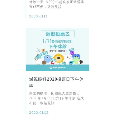
休診一天 1/20(一)起恢復正常營業
造成不便，敬請見諒
2020.01.13
濰視眼科2020投票日下午休
診
親愛的顧客，因總統大選票投日
2020年1月11日(六)下午休診 造成
不便，敬請見諒
2020.01.02