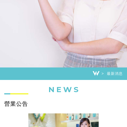
最新消息
NEWS
營業公告