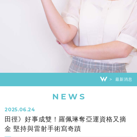
最新消息
NEWS
2025.06.24
田徑》好事成雙！羅佩琳奪亞運資格又摘
金 堅持與雷射手術寫奇蹟