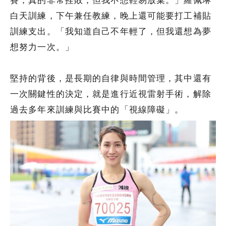
白天訓練，下午兼任教練，晚上還可能要打工補貼
訓練支出。「我知道自己不年輕了，但我還想為夢
想努力一次。」
堅持的背後，是長期的自律與時間管理，其中還有
一次關鍵性的決定，就是進行近視雷射手術，解除
過去多年來訓練與比賽中的「視線障礙」。