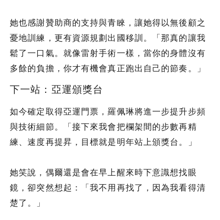
她也感謝贊助商的支持與青睞，讓她得以無後顧之
憂地訓練，更有資源規劃出國移訓。「那真的讓我
鬆了一口氣。就像雷射手術一樣，當你的身體沒有
多餘的負擔，你才有機會真正跑出自己的節奏。」
下一站：亞運頒獎台
如今確定取得亞運門票，羅佩琳將進一步提升步頻
與技術細節。「接下來我會把欄架間的步數再精
練、速度再提昇，目標就是明年站上頒獎台。」
她笑說，偶爾還是會在早上醒來時下意識想找眼
鏡，卻突然想起：「我不用再找了，因為我看得清
楚了。」