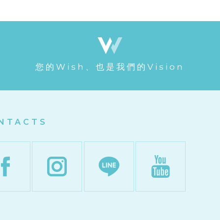
您的Wish、也是我們的Vision
NTACTS