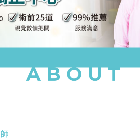
ABOUT
醫師