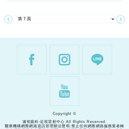
Copyright ©
濰視眼科-近視雷射中心 All Rights Reserved.
醫療機構網際網路資訊管理辦法聲明:禁止任何網際網路服務業者轉