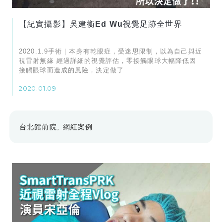
【紀實攝影】吳建衡Ed Wu視覺足跡全世界
2020.1.9手術｜本身有乾眼症，受迷思限制，以為自己與近
視雷射無緣 經過詳細的視覺評估，零接觸眼球大幅降低因
接觸眼球而造成的風險，決定做了
2020.01.09
台北館前院
網紅案例