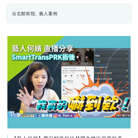
台北館前院
藝人案例