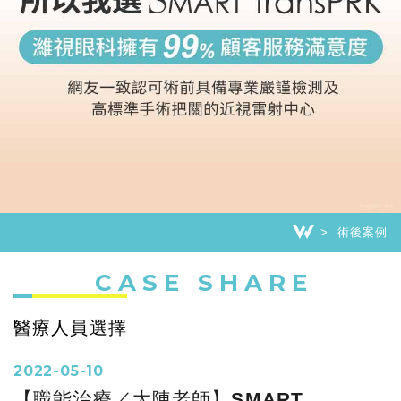
術後案例
CASE SHARE
醫療人員選擇
2022-05-10
【職能治療／大陳老師】SMART