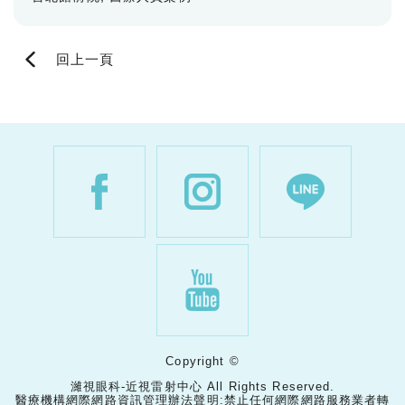
回上一頁
Copyright ©
濰視眼科-近視雷射中心 All Rights Reserved.
醫療機構網際網路資訊管理辦法聲明:禁止任何網際網路服務業者轉