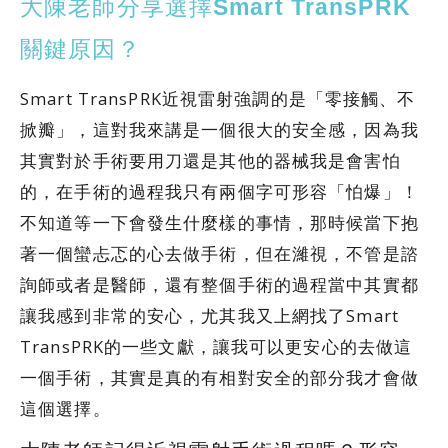
大陳老師分享選擇Smart TransPRK
關鍵原因？
Smart TransPRK近視雷射強調的是「零接觸、不
掀瓣」，這對我來講是一個很大的安全感，因為我
其實對於手術要用刀還是其他的器械我是會害怕
的，在手術的過程我只有兩個字可形容「怕爆」！
不知道等一下會發生什麼樣的事情，那時候當下抱
著一個蠻忐忑的心去做手術，但在濰視，不管是諮
詢師或者是醫師，還有整個手術的過程當中其實都
讓我感到非常的安心，尤其我又上網找了Smart
TransPRK的一些文獻，讓我可以更安心的去做這
一個手術，其實是真的有相對安全的部分我才會做
這個選擇。