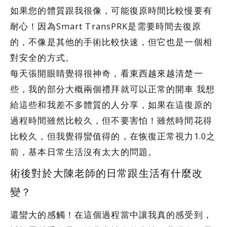
如果您的體質跟我很像，可能復原時間比較慢要有
耐心！因為Smart TransPRK是需要時間去復原
的，不像是其他的手術比較快速，但它也是一個相
對安全的方式。
每天張開眼睛覺得很神奇，看東西越來越清楚一
些，我的部分大概兩個禮拜就可以正常的開車 我想
給這些和我差不多體質的人分享，如果在這復原的
過程時間雖然比較久，但不要害怕！雖然時間花得
比較久，但我覺得蠻值得的，在恢復正常視力1.0之
前，基本日常生活沒有太大的問題。
術後對於大陳老師的日常跟生活有什麼改
變？
還蠻大的感觸！在這個過程當中讓我真的感受到，