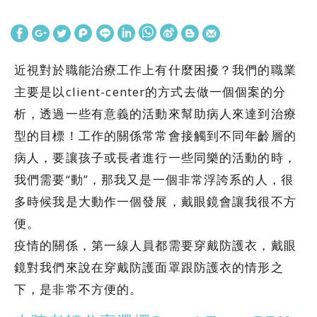
近視對於職能治療工作上有什麼困擾？我們的職業
主要是以client-center的方式去做一個個案的分
析，透過一些有意義的活動來幫助病人來達到治療
型的目標！工作的關係常常會接觸到不同年齡層的
病人，要讓孩子或長者進行一些同樂的活動的時，
我們需要“動”，那我又是一個非常浮誇系的人，很
多時候我是大動作一個發展，戴眼鏡會讓我很不方
便。
疫情的關係，第一線人員都需要穿戴防護衣，戴眼
鏡對我們來說在穿戴防護面罩跟防護衣的情形之
下，是非常不方便的。