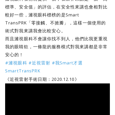
標準、安全值」的評估，在安全性來講也會相對比
較好一些，濰視眼科標榜的是Smart
TransPRK「零接觸、不掀瓣」，這樣一個使用的
術式對我來講我會比較安心。
而且濰視眼科不會讓你找不到人，他們比我更重視
我的眼睛欸，一條龍的服務模式對我來講都是非常
安心的！
#濰視眼科 #近視雷射 #我Smart才選
SmartTransPRK
《近視雷射手術日期：2020.12.10》