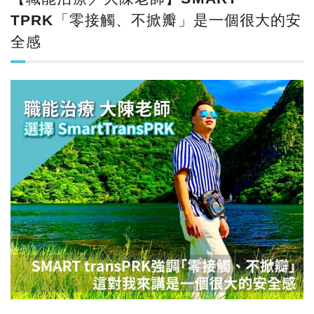
TPRK「零接觸、不掀瓣」是一個很大的安
全感