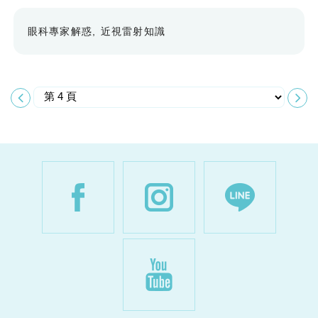
眼科專家解惑
近視雷射知識