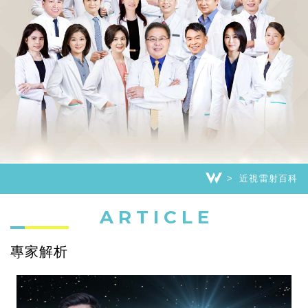
近視雷射百科
ARTICLE
專家解析