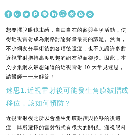
想要擺脫眼鏡束縛，自由自在的參與各項活動，使
得近視雷射成為網路討論聲量最高的議題。然而，
不少網友分享術後的各項後遺症，也不免讓許多對
近視雷射抱持高度興趣的網友望而卻步。因此，本
文收集網友最想知道的近視雷射 10 大常見迷思，
請醫師一一來解答！
迷思1.近視雷射後可能發生角膜皺摺或
移位，該如何預防？
近視雷射後之所以會產生角膜皺褶與位移的後遺
症，與所選擇的雷射術式有很大的關係。濰視眼科