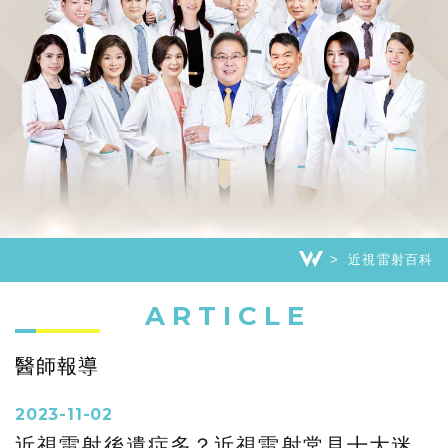
近視雷射百科
ARTICLE
醫師報導
2023-11-02
近視雷射後遺症多？近視雷射常見十大迷