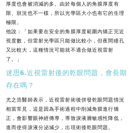
厚度也會被消減的多。由於每個人的角膜厚度有
限、狀況也不一樣，所以光學區大小也有它的生理
極限。
他說：「如果要在安全的角膜厚度範圍內矯正完近
視度數，但雷射光學區只能做比較小，但夜間瞳孔
又比較大，這種情況可能就不適合做近視雷射
了。」
迷思6.近視雷射後的乾眼問題，會長期
存在嗎？
尤之浩醫師表示，近視雷射術後併發乾眼問題情況
相當常見，這是因為手術過程中削減角膜進行矯
正，會影響眼神經傳導，導致淚液層敏感性降低，
進而使得淚液分泌減少，出現術後乾眼問題。