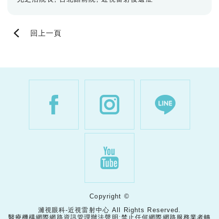
回上一頁
Copyright ©
濰視眼科-近視雷射中心 All Rights Reserved.
醫療機構網際網路資訊管理辦法聲明:禁止任何網際網路服務業者轉