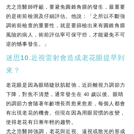
尤之浩醫師呼籲，要避免圓錐角膜的發生，最重要
的是術前檢測及仔細評估。他說：「之所以不斷強
調術前檢查的重要性，就是要篩檢出來有圓錐角膜
風險的病人，術前評估寧可保守些，才能避免不可
逆的憾事發生。」
迷思10.近視雷射會造成老花眼提早到
來？
老花眼是因為眼睛睫狀肌鬆弛，近距離視力調節力
下降，對焦不清楚，通常發生在 40 歲以後。眼睛
的調節力會隨著年齡增長而愈來愈差，每個人都會
有出現老花的機會。但現在因為用眼習慣的改變，
使得老花有日漸年輕的趨勢。
尤之浩醫師強調，老花與近視、遠視或散光的形成