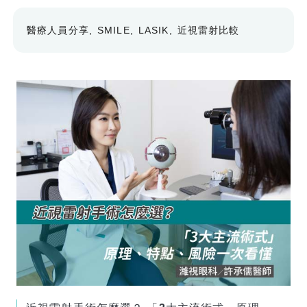
醫療人員分享
SMILE
LASIK
近視雷射比較