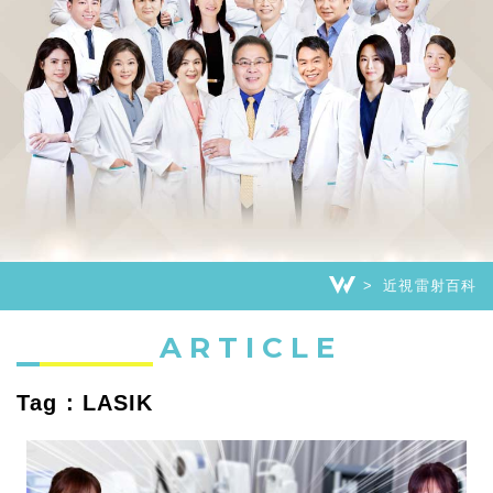
近視雷射百科
ARTICLE
Tag : LASIK