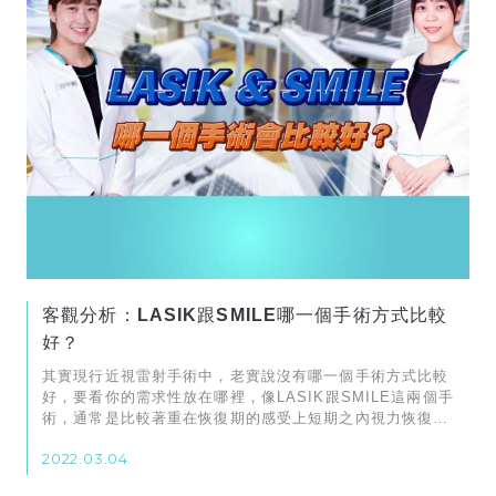
客觀分析：LASIK跟SMILE哪一個手術方式比較
好？
其實現行近視雷射手術中，老實說沒有哪一個手術方式比較
好，要看你的需求性放在哪裡，像LASIK跟SMILE這兩個手
術，通常是比較著重在恢復期的感受上短期之內視力恢復會
比較快一些。
2022.03.04