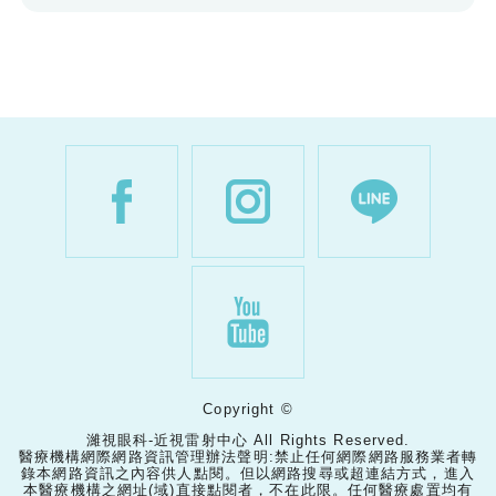
Copyright ©
濰視眼科-近視雷射中心 All Rights Reserved.
醫療機構網際網路資訊管理辦法聲明:禁止任何網際網路服務業者轉
錄本網路資訊之內容供人點閱。但以網路搜尋或超連結方式，進入
本醫療機構之網址(域)直接點閱者，不在此限。任何醫療處置均有