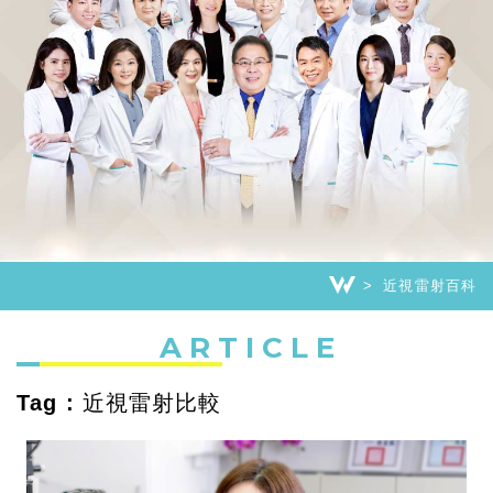
近視雷射百科
ARTICLE
Tag : 近視雷射比較