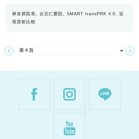
林友祺院長
台北仁愛院
SMART transPRK 4.0
近
視雷射比較