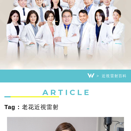
近視雷射百科
ARTICLE
Tag : 老花近視雷射