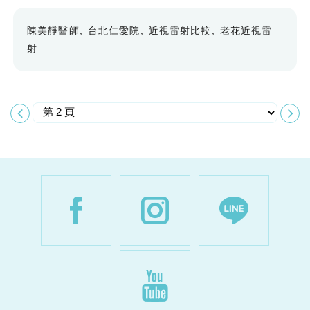
陳美靜醫師
台北仁愛院
近視雷射比較
老花近視雷
射