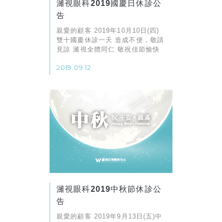
濰視眼科2019國慶日休診公
告
親愛的顧客 2019年10月10日(四)
雙十國慶休診一天 造成不便，敬請
見諒 濰視全體同仁 敬祝佳節愉快
2019.09.12
濰視眼科2019中秋節休診公
告
親愛的顧客 2019年9月13日(五)中