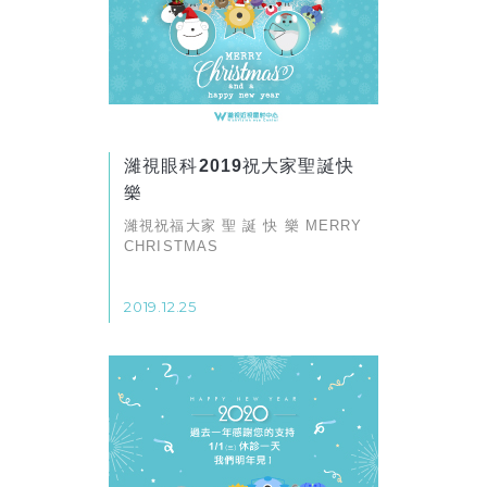
濰視眼科2019祝大家聖誕快
樂
濰視祝福大家 聖 誕 快 樂 MERRY
CHRISTMAS
2019.12.25