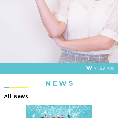
最新消息
NEWS
All News