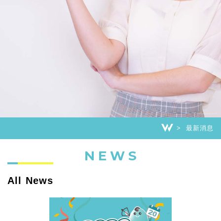
最新消息
NEWS
All News