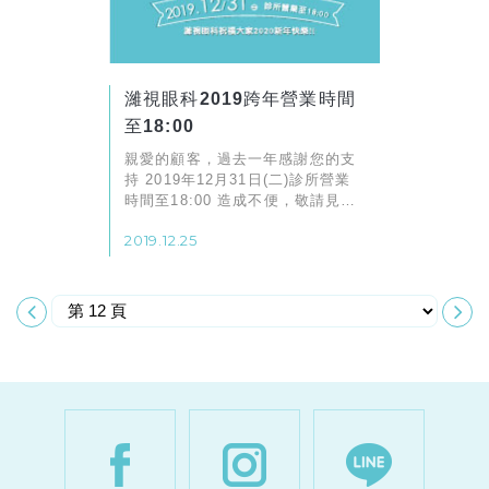
濰視眼科2019跨年營業時間
至18:00
親愛的顧客，過去一年感謝您的支
持 2019年12月31日(二)診所營業
時間至18:00 造成不便，敬請見諒
濰視全體同仁 敬祝佳節愉快
2019.12.25