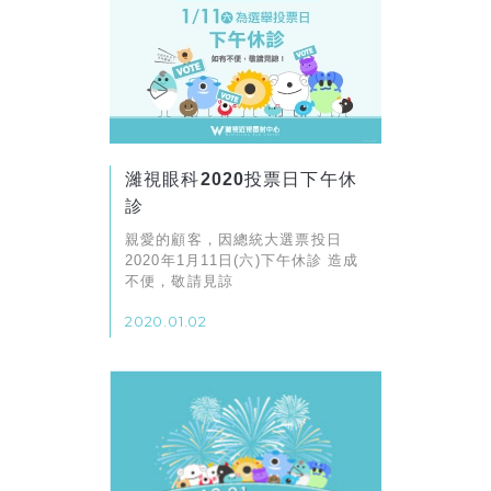
濰視眼科2020投票日下午休
診
親愛的顧客，因總統大選票投日
2020年1月11日(六)下午休診 造成
不便，敬請見諒
2020.01.02