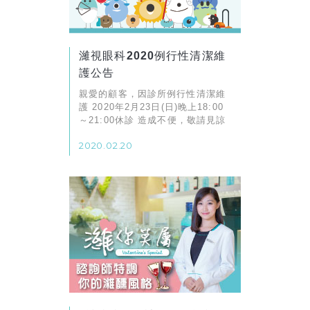
濰視眼科2020例行性清潔維
護公告
親愛的顧客，因診所例行性清潔維
護 2020年2月23日(日)晚上18:00
～21:00休診 造成不便，敬請見諒
2020.02.20