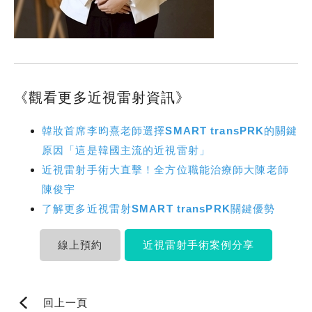
《觀看更多近視雷射資訊》
韓妝首席李昀熹老師選擇SMART transPRK的關鍵
原因「這是韓國主流的近視雷射」
近視雷射手術大直擊！全方位職能治療師大陳老師
陳俊宇
了解更多近視雷射SMART transPRK關鍵優勢
線上預約
近視雷射手術案例分享
回上一頁