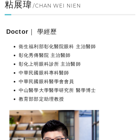
粘展瑋
CHAN WEI NIEN
Doctor｜ 學經歷
衛生福利部彰化醫院眼科 主治醫師
彰化秀傳醫院 主治醫師
彰化上明眼科診所 主治醫師
中華民國眼科專科醫師
中華民國眼科醫學會會員
中山醫學大學醫學研究所 醫學博士
教育部部定助理教授