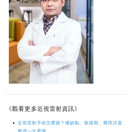
《觀看更多近視雷射資訊》
近視雷射手術怎麼挑？優缺點、恢復期、費用詳盡
整理一次看懂