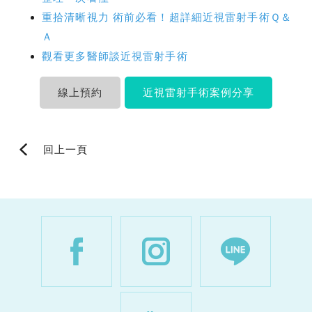
重拾清晰視力 術前必看！超詳細近視雷射手術Ｑ＆
Ａ
觀看更多醫師談近視雷射手術
線上預約
近視雷射手術案例分享
回上一頁