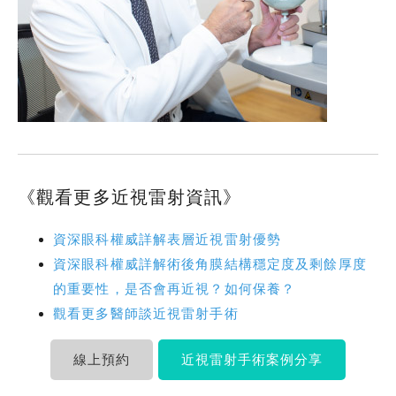
《觀看更多近視雷射資訊》
資深眼科權威詳解表層近視雷射優勢
資深眼科權威詳解術後角膜結構穩定度及剩餘厚度
的重要性，是否會再近視？如何保養？
觀看更多醫師談近視雷射手術
線上預約
近視雷射手術案例分享