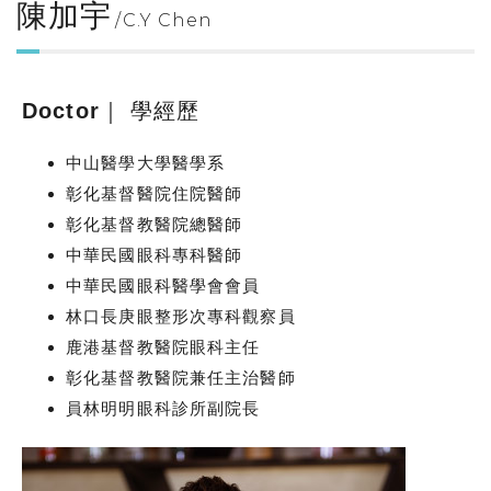
陳加宇
C.Y Chen
Doctor｜ 學經歷
中山醫學大學醫學系
彰化基督醫院住院醫師
彰化基督教醫院總醫師
中華民國眼科專科醫師
中華民國眼科醫學會會員
林口長庚眼整形次專科觀察員
鹿港基督教醫院眼科主任
彰化基督教醫院兼任主治醫師
員林明明眼科診所副院長