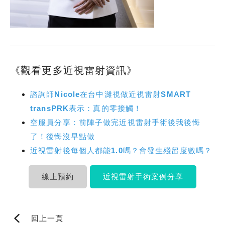
《觀看更多近視雷射資訊》
諮詢師Nicole在台中濰視做近視雷射SMART
transPRK表示：真的零接觸！
空服員分享：前陣子做完近視雷射手術後我後悔
了！後悔沒早點做
近視雷射後每個人都能1.0嗎？會發生殘留度數嗎？
線上預約
近視雷射手術案例分享
回上一頁