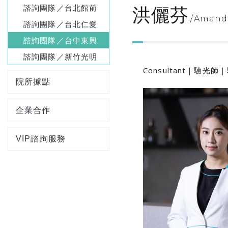
諮詢團隊／台北館前
洪儷芬
Amand
諮詢團隊／台北仁愛
諮詢團隊／台中東興
諮詢團隊／新竹光明
Consultant｜驗光
院所據點
企業合作
VIP諮詢服務