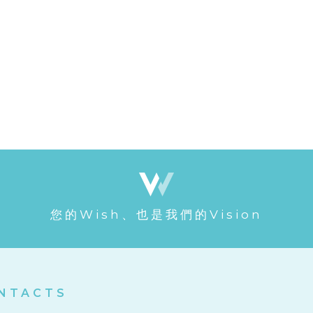
您的Wish、也是我們的Vision
NTACTS