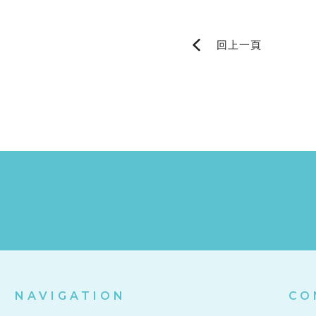
回上一頁
NAVIGATION
CO