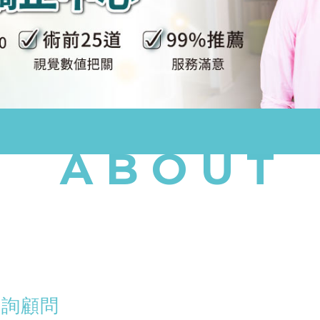
ABOUT
諮詢顧問