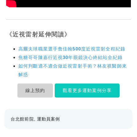
《近視雷射延伸閱讀》
高爾夫球職業選手詹佳翰500度近視雷射全程紀錄
焦糖哥哥陳嘉行近視30年眼鏡決心終結站全紀錄
如何判斷適不適合做近視雷射手術？林友祺醫師來
解惑
線上預約
觀看更多運動案例分享
台北館前院
運動員案例