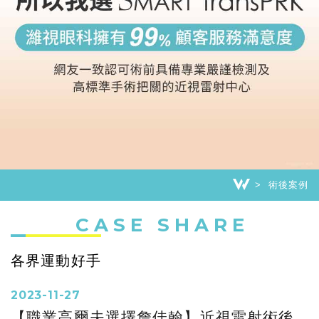
術後案例
CASE SHARE
各界運動好手
2023-11-27
【職業高爾夫選擇詹佳翰】近視雷射術後