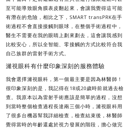
至可能導致眼角膜表皮翻起來，會讓我覺得這可能
有潛在的危險，相比之下，SMART transPRK在手
術過程不會直接接觸到眼球，在整個手術過程中，
醫生不需要在我的眼睛上劃來劃去，這會讓我感到
比較安心，所以全智能、零接觸的方式比較符合我
自己族群的雷射手術方式。
濰視眼科有什麼印象深刻的服務體驗
我會選擇濰視眼科，第一個最主要是因為林醫師！
很印象深刻的是，我記得在18或20歲時前就過去檢
查。我原本以為雷射手術應該是簡單的過程，沒想
到當時整個檢查過程長達兩三個小時，濰視眼科用
了很多台機器幫我詳細檢查，檢查結束後，林醫師
覺得當時的年齡還處於視力發展的階段，擔心做完