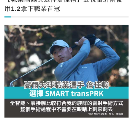
用1.2拿下職業首冠