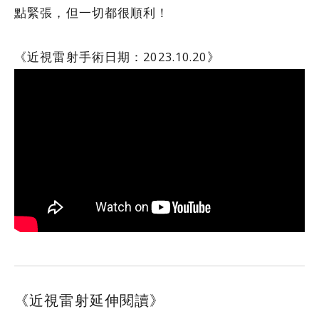
點緊張，但一切都很順利！
《近視雷射手術日期：2023.10.20》
《近視雷射延伸閱讀》