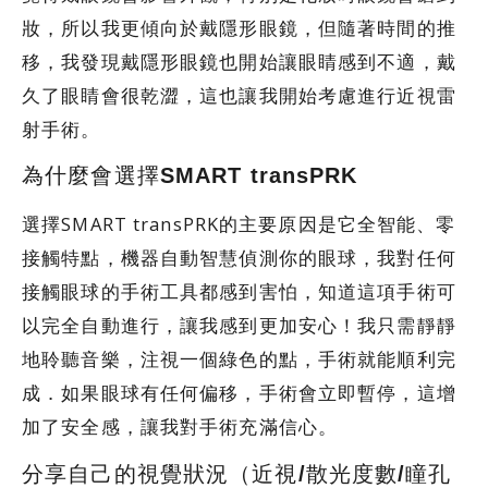
妝，所以我更傾向於戴隱形眼鏡，但隨著時間的推
移，我發現戴隱形眼鏡也開始讓眼睛感到不適，戴
久了眼睛會很乾澀，這也讓我開始考慮進行近視雷
射手術。
為什麼會選擇SMART transPRK
選擇SMART transPRK的主要原因是它全智能、零
接觸特點，機器自動智慧偵測你的眼球，我對任何
接觸眼球的手術工具都感到害怕，知道這項手術可
以完全自動進行，讓我感到更加安心！我只需靜靜
地聆聽音樂，注視一個綠色的點，手術就能順利完
成．如果眼球有任何偏移，手術會立即暫停，這增
加了安全感，讓我對手術充滿信心。
分享自己的視覺狀況（近視/散光度數/瞳孔