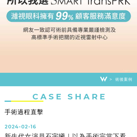
術後案例
CASE SHARE
手術過程直擊
2024-02-16
新生代女演員石宇曦｜以為手術完當下看