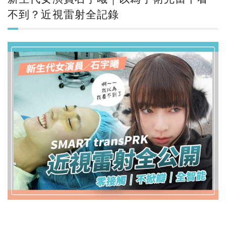
不到？近視雷射全記錄