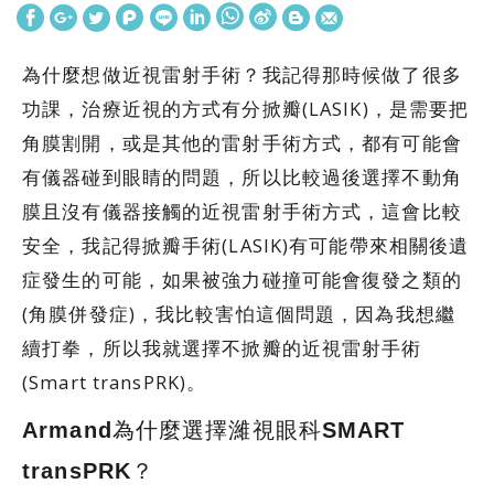
為什麼想做近視雷射手術？我記得那時候做了很多
功課，治療近視的方式有分掀瓣(LASIK)，是需要把
角膜割開，或是其他的雷射手術方式，都有可能會
有儀器碰到眼睛的問題，所以比較過後選擇不動角
膜且沒有儀器接觸的近視雷射手術方式，這會比較
安全，我記得掀瓣手術(LASIK)有可能帶來相關後遺
症發生的可能，如果被強力碰撞可能會復發之類的
(角膜併發症)，我比較害怕這個問題，因為我想繼
續打拳，所以我就選擇不掀瓣的近視雷射手術
(Smart transPRK)。
Armand為什麼選擇濰視眼科SMART
transPRK？