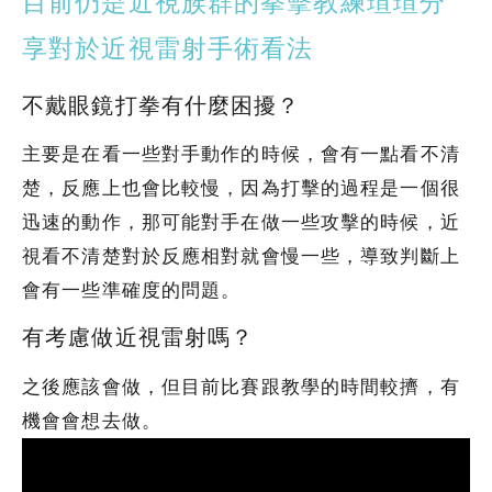
目前仍是近視族群的拳擊教練瑄瑄分
享對於近視雷射手術看法
不戴眼鏡打拳有什麼困擾？
主要是在看一些對手動作的時候，會有一點看不清
楚，反應上也會比較慢，因為打擊的過程是一個很
迅速的動作，那可能對手在做一些攻擊的時候，近
視看不清楚對於反應相對就會慢一些，導致判斷上
會有一些準確度的問題。
有考慮做近視雷射嗎？
之後應該會做，但目前比賽跟教學的時間較擠，有
機會會想去做。