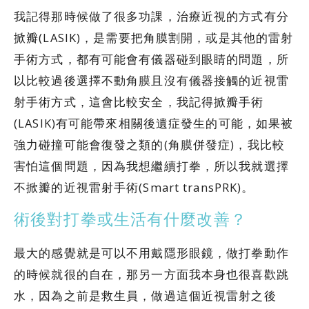
我記得那時候做了很多功課，治療近視的方式有分
掀瓣(LASIK)，是需要把角膜割開，或是其他的雷射
手術方式，都有可能會有儀器碰到眼睛的問題，所
以比較過後選擇不動角膜且沒有儀器接觸的近視雷
射手術方式，這會比較安全，我記得掀瓣手術
(LASIK)有可能帶來相關後遺症發生的可能，如果被
強力碰撞可能會復發之類的(角膜併發症)，我比較
害怕這個問題，因為我想繼續打拳，所以我就選擇
不掀瓣的近視雷射手術(Smart transPRK)。
術後對打拳或生活有什麼改善？
最大的感覺就是可以不用戴隱形眼鏡，做打拳動作
的時候就很的自在，那另一方面我本身也很喜歡跳
水，因為之前是救生員，做過這個近視雷射之後