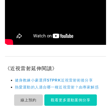
《近視雷射延伸閱讀》
健身教練小豪選擇STPRK近視雷射術後分享
熱愛運動的人適合哪一種近視雷射？由專家解惑
線上預約
觀看更多運動案例分享