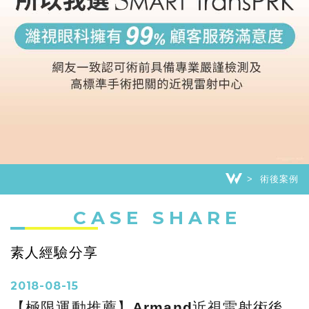
術後案例
CASE SHARE
素人經驗分享
2018-08-15
【極限運動推薦】Armand近視雷射術後