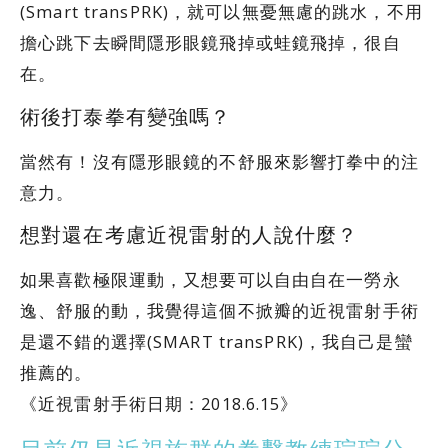
(Smart transPRK)，就可以無憂無慮的跳水，不用
擔心跳下去瞬間隱形眼鏡飛掉或蛙鏡飛掉，很自
在。
術後打泰拳有變強嗎？
當然有！沒有隱形眼鏡的不舒服來影響打拳中的注
意力。
想對還在考慮近視雷射的人說什麼？
如果喜歡極限運動，又想要可以自由自在一勞永
逸、舒服的動，我覺得這個不掀瓣的近視雷射手術
是還不錯的選擇(SMART transPRK)，我自己是蠻
推薦的。
《近視雷射手術日期：2018.6.15》