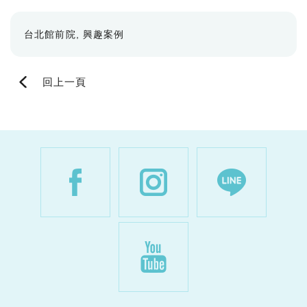
台北館前院
興趣案例
回上一頁