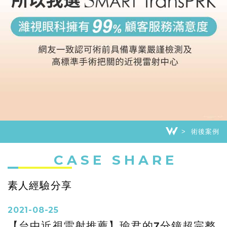
術後案例
CASE SHARE
素人經驗分享
2021-08-25
【台中近視雷射推薦】瑜君的7分鐘超完整