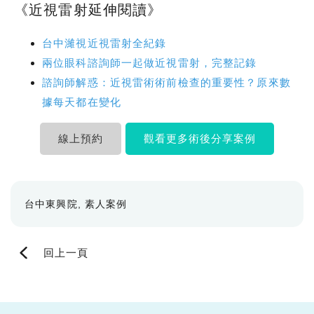
《近視雷射延伸閱讀》
台中濰視近視雷射全紀錄
兩位眼科諮詢師一起做近視雷射，完整記錄
諮詢師解惑：近視雷術術前檢查的重要性？原來數
據每天都在變化
線上預約
觀看更多術後分享案例
台中東興院
素人案例
回上一頁