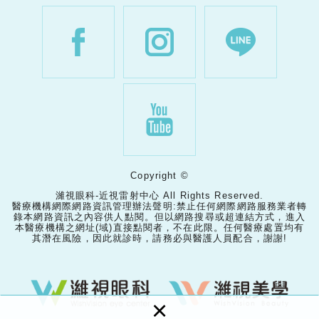
Copyright ©
濰視眼科-近視雷射中心 All Rights Reserved.
醫療機構網際網路資訊管理辦法聲明:禁止任何網際網路服務業者轉
錄本網路資訊之內容供人點閱。但以網路搜尋或超連結方式，進入
本醫療機構之網址(域)直接點閱者，不在此限。任何醫療處置均有
其潛在風險，因此就診時，請務必與醫護人員配合，謝謝!
×