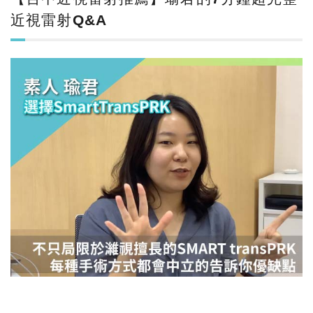
近視雷射Q&A