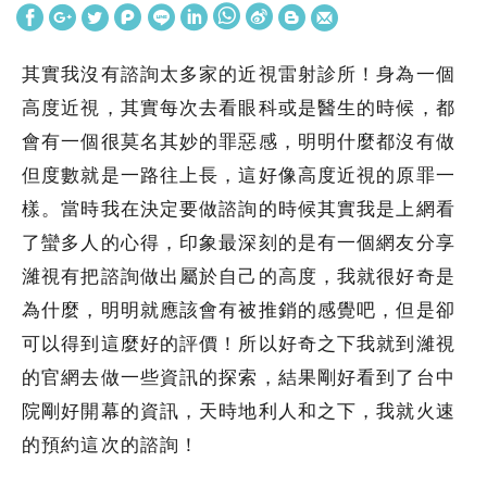
其實我沒有諮詢太多家的近視雷射診所！身為一個
高度近視，其實每次去看眼科或是醫生的時候，都
會有一個很莫名其妙的罪惡感，明明什麼都沒有做
但度數就是一路往上長，這好像高度近視的原罪一
樣。當時我在決定要做諮詢的時候其實我是上網看
了蠻多人的心得，印象最深刻的是有一個網友分享
濰視有把諮詢做出屬於自己的高度，我就很好奇是
為什麼，明明就應該會有被推銷的感覺吧，但是卻
可以得到這麼好的評價！所以好奇之下我就到濰視
的官網去做一些資訊的探索，結果剛好看到了台中
院剛好開幕的資訊，天時地利人和之下，我就火速
的預約這次的諮詢！