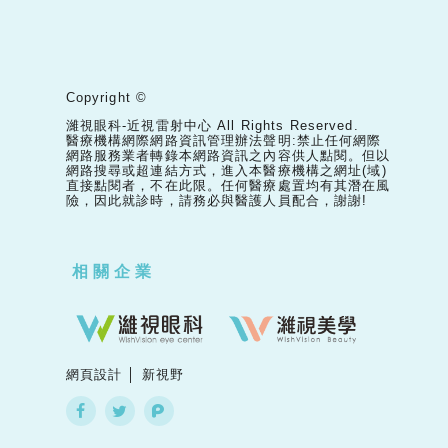
Copyright ©
濰視眼科-近視雷射中心 All Rights Reserved.
醫療機構網際網路資訊管理辦法聲明:禁止任何網際
網路服務業者轉錄本網路資訊之內容供人點閱。但以
網路搜尋或超連結方式，進入本醫療機構之網址(域)
直接點閱者，不在此限。任何醫療處置均有其潛在風
險，因此就診時，請務必與醫護人員配合，謝謝!
相關企業
網頁設計 │ 新視野