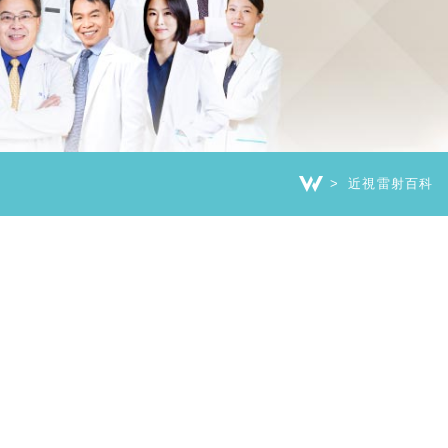
近視雷射百科