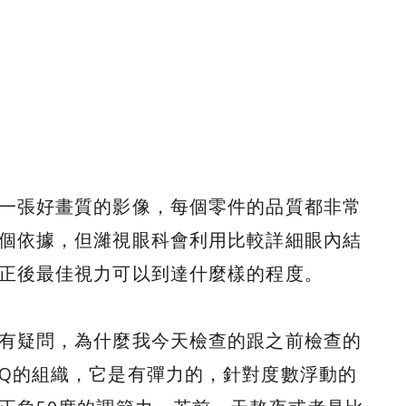
一張好畫質的影像，每個零件的品質都非常
個依據，但濰視眼科會利用比較詳細眼內結
正後最佳視力可以到達什麼樣的程度。
有疑問，為什麼我今天檢查的跟之前檢查的
Q的組織，它是有彈力的，針對度數浮動的