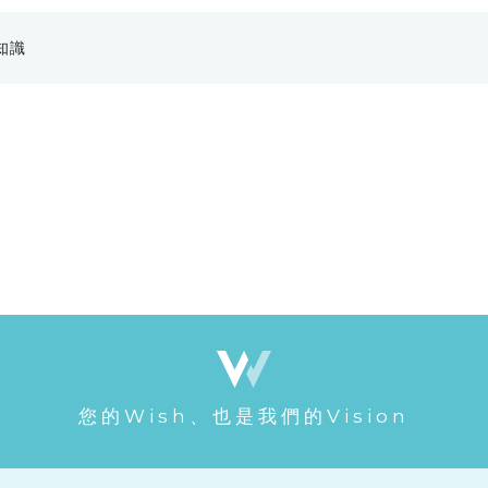
知識
您的Wish、也是我們的Vision