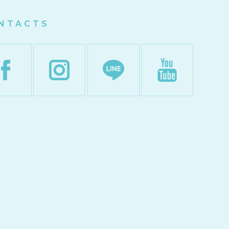
NTACTS