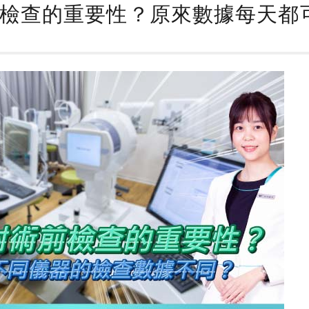
檢查的重要性？原來數據每天都