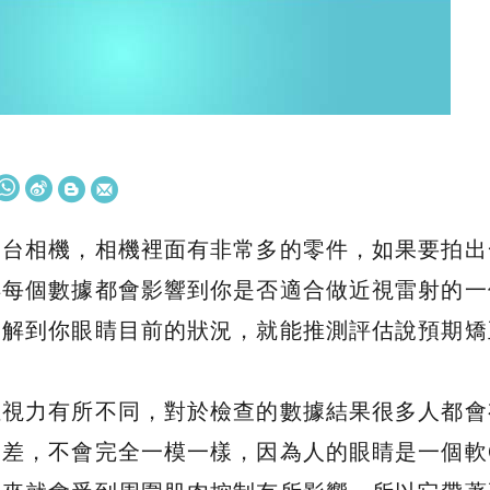
一台相機，相機裡面有非常多的零件，如果要拍出
得每個數據都會影響到你是否適合做近視雷射的一
了解到你眼睛目前的狀況，就能推測評估說預期矯
佳視力有所不同，對於檢查的數據結果很多人都會
落差，不會完全一模一樣，因為人的眼睛是一個軟