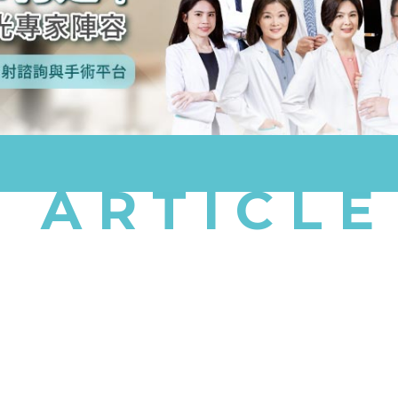
ARTICLE