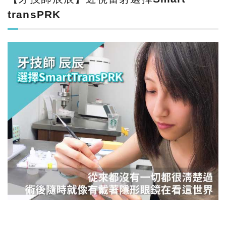
transPRK