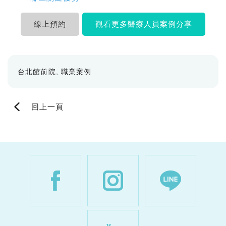
線上預約
觀看更多醫療人員案例分享
台北館前院
職業案例
回上一頁