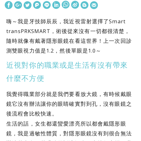
嗨～我是牙技師辰辰，我近視雷射選擇了Smart
transPRKSMART，術後從來沒有一切都很清楚，
隨時就像有戴著隱形眼鏡在看這世界！上一次回診
測雙眼視力值是1.2，然後單眼是1.0～
近視對你的職業或是生活有沒有帶來
什麼不方便
我覺得職業部分就是我們要看放大鏡，有時候戴眼
鏡它沒有辦法讓你的眼睛確實對到孔，沒有眼鏡之
後流程會比較快速。
生活的話，女生都還蠻愛漂亮所以都會戴隱形眼
鏡，我是過敏性體質，對隱形眼鏡沒有到很合無法