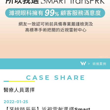
術後案例
CASE SHARE
醫療人員選擇
2022-01-25
【牙技師辰辰】近視雷射選擇Smart