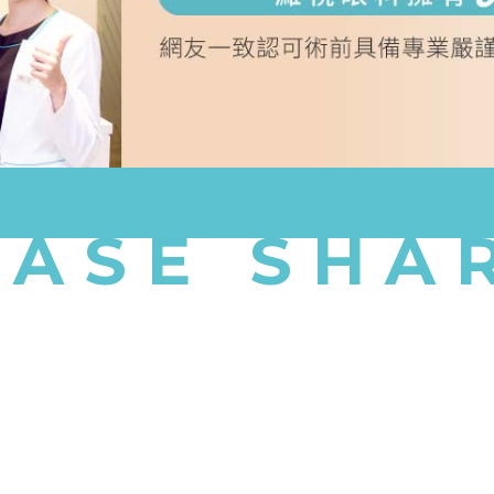
CASE SHA