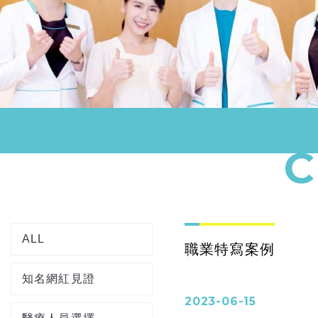
ALL
職業特寫案例
知名網紅見證
2023-06-15