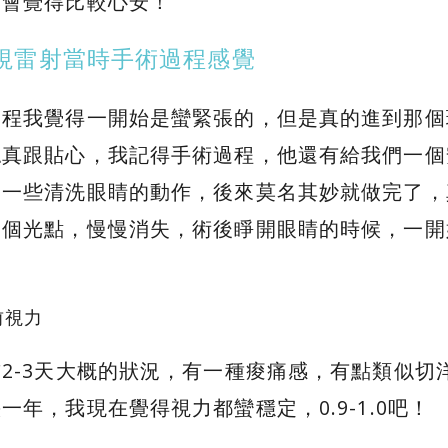
，會覺得比較心安！
享近視雷射當時手術過程感覺
過程我覺得一開始是蠻緊張的，但是真的進到那個
認真跟貼心，我記得手術過程，他還有給我們一個
了一些清洗眼睛的動作，後來莫名其妙就做完了，
一個光點，慢慢消失，術後睜開眼睛的時候，一開
前視力
2-3天大概的狀況，有一種痠痛感，有點類似
一年，我現在覺得視力都蠻穩定，0.9-1.0吧！