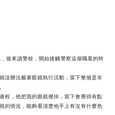
近視，後來讀警校，開始接觸警察這個職業的時
就沒辦法戴著眼鏡執行活動，當下整個是非
。
過程，他把我的眼鏡撥掉，當下會覺得有點
視的情況，能夠看清楚他手上有沒有什麼危