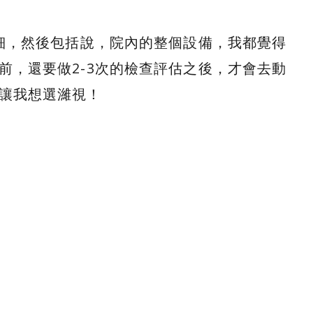
詳細，然後包括說，院內的整個設備，我都覺得
前，還要做2-3次的檢查評估之後，才會去動
讓我想選濰視！