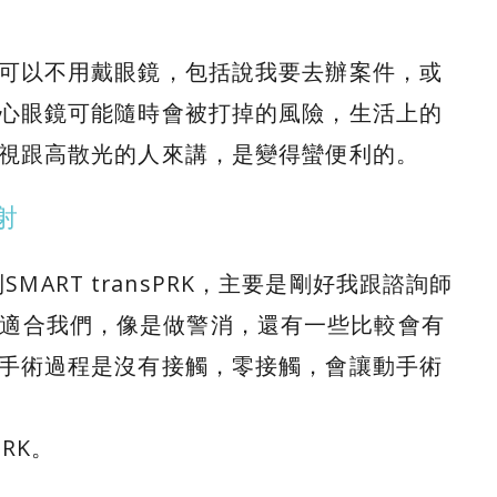
可以不用戴眼鏡，包括說我要去辦案件，或
心眼鏡可能隨時會被打掉的風險，生活上的
視跟高散光的人來講，是變得蠻便利的。
射
MART transPRK，主要是剛好我跟諮詢師
能比較適合我們，像是做警消，還有一些比較會有
手術過程是沒有接觸，零接觸，會讓動手術
RK。