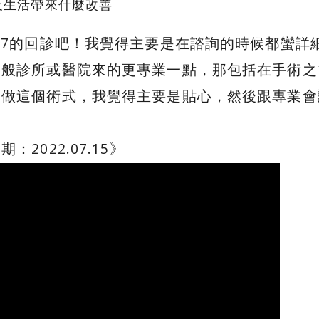
及生活帶來什麼改善
-7的回診吧！我覺得主要是在諮詢的時候都蠻
般診所或醫院來的更專業一點，那包括在手術之
合做這個術式，我覺得主要是貼心，然後跟專業會
2022.07.15》