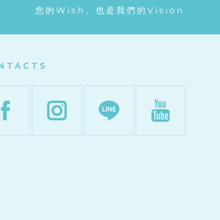
您的Wish、也是我們的Vision
NTACTS