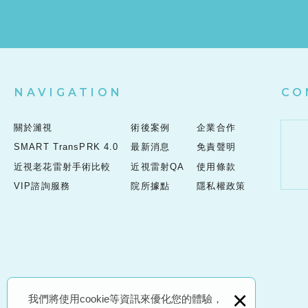
NAVIGATION
CO
關於濰視
術後案例
企業合作
SMART TransPRK 4.0
最新消息
免責聲明
近視老花雷射手術比較
近視雷射QA
使用條款
VIP諮詢服務
院所據點
隱私權政策
×
我們將使用cookie等資訊來優化您的體驗，