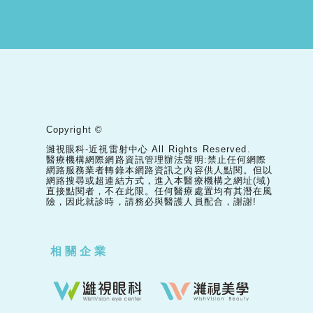
Copyright ©
濰視眼科-近視雷射中心 All Rights Reserved.
醫療機構網際網路資訊管理辦法聲明:禁止任何網際
網路服務業者轉錄本網路資訊之內容供人點閱。但以
網路搜尋或超連結方式，進入本醫療機構之網址(域)
直接點閱者，不在此限。任何醫療處置均有其潛在風
險，因此就診時，請務必與醫護人員配合，謝謝!
相關企業