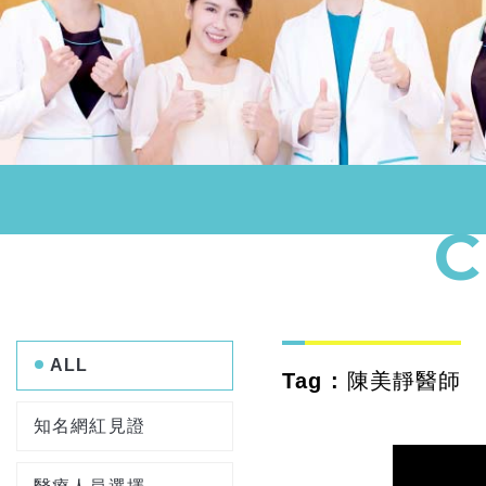
ALL
Tag : 陳美靜醫師
知名網紅見證