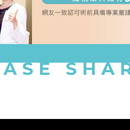
CASE SHA