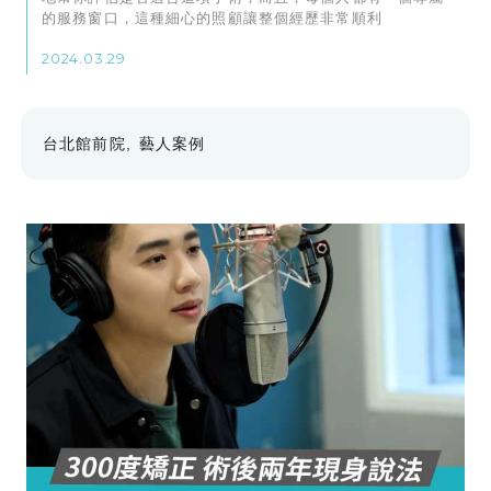
的服務窗口，這種細心的照顧讓整個經歷非常順利
2024.03.29
台北館前院
藝人案例