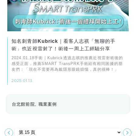
知名刺青師Kubrick｜看客人志祺「無聊的手
術」也近視雷射了！術後一周上工經驗分享
2024.01.18手術｜Kubrick透過志祺的推薦近視雷射術後的
感受正面，推薦SMART TransPRK手術給有相同困擾的朋
友們：「現在不需要再為戴隱形眼鏡煩惱，真的很棒！」
2025.01.13
台北館前院
職業案例