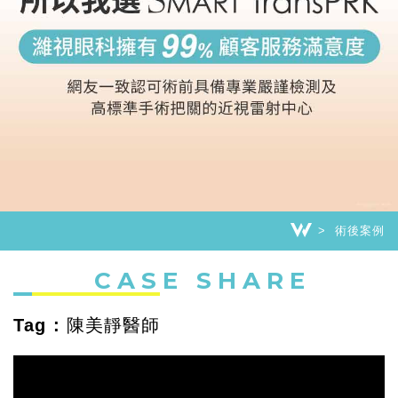
術後案例
CASE SHARE
Tag : 陳美靜醫師