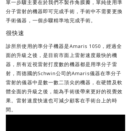
單一步驟主要在於我們不製作角膜瓣，單純使用準
分子雷射的機器即可完成手術，手術中不需要更換
手術儀器，一個步驟精準地完成手術。
很快速
診所所使用的準分子機器是Amaris 1050，經過全
面的升級之後，是目前市面上雷射速度最快的機
器，所有近視雷射打度數的機器都是用準分子雷
射，而德國的Schwin公司的Amaris儀器在準分子
雷射的儀器中是數一數二頂尖的機器，在硬體及軟
體全面的升級之後，能為手術後帶來更好的視覺效
果。雷射速度快速也可減少顧客在手術台上的時
間。