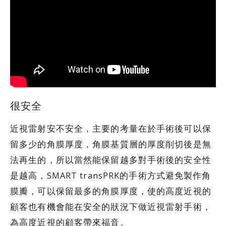
很安全
近視雷射安不安全，主要的考量在於手術後可以保
留多少的角膜厚度，角膜基質層的厚度削切後是無
法再生的，所以當然能保留越多對手術後的安全性
是越高，SMART transPRK的手術方式避免製作角
膜瓣，可以保留最多的角膜厚度，使的高度近視的
顧客也有機會能在安全的狀況下做近視雷射手術，
為高度近視的顧客帶來福音。