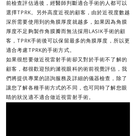
前檢查評估過後，經醫師判斷適合手術的人都可以
選擇TPRK。另外高度近視的顧客，由於近視度數越
深所需要使用到的角膜厚度就越多，如果因為角膜
厚度不足夠製作角膜瓣而無法採用LASIK手術的顧
客，TPRK手術後可以保留最多的角膜厚度，所以更
適合考慮TPRK的手術方式。
如果很想要做近視雷射手術卻又對於手術不了解的
顧客，都很歡迎預約濰視眼科的術前視覺評估，我
們將提供專業的諮詢服務及詳細的儀器檢查，除了
讓您了解各種手術方式的不同，也可同時了解您眼
睛的狀況適不適合做近視雷射手術。