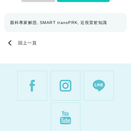
眼科專家解惑
SMART transPRK
近視雷射知識
回上一頁