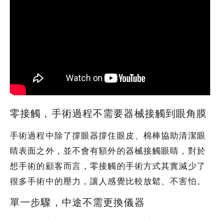
零接觸，手術過程不需要器械接觸到眼角膜
手術過程中除了撐眼器撐住眼皮、棉棒協助清潔眼
睛表面之外，並不會有額外的器械接觸眼睛，對於
想手術的顧客而言，零接觸的手術方式其實減少了
很多手術中的壓力，讓人感覺比較放鬆、不害怕。
單一步驟，中途不需更換儀器