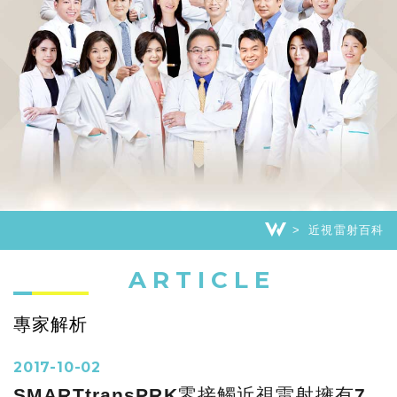
近視雷射百科
ARTICLE
專家解析
2017-10-02
SMARTtransPRK零接觸近視雷射擁有7