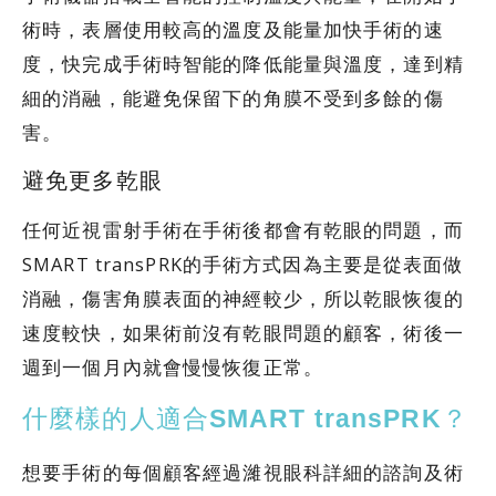
術時，表層使用較高的溫度及能量加快手術的速
度，快完成手術時智能的降低能量與溫度，達到精
細的消融，能避免保留下的角膜不受到多餘的傷
害。
避免更多乾眼
任何近視雷射手術在手術後都會有乾眼的問題，而
SMART transPRK的手術方式因為主要是從表面做
消融，傷害角膜表面的神經較少，所以乾眼恢復的
速度較快，如果術前沒有乾眼問題的顧客，術後一
週到一個月內就會慢慢恢復正常。
什麼樣的人適合SMART transPRK？
想要手術的每個顧客經過濰視眼科詳細的諮詢及術