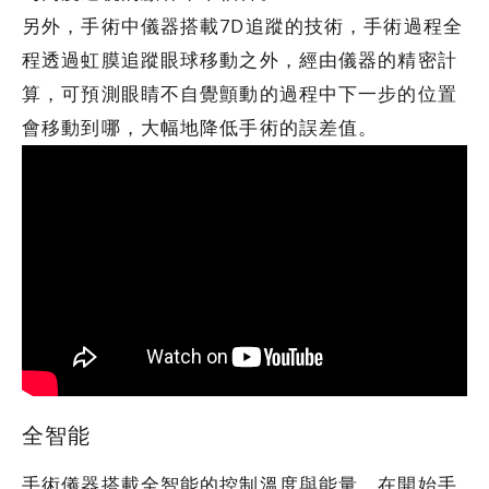
另外，手術中儀器搭載7D追蹤的技術，手術過程全
程透過虹膜追蹤眼球移動之外，經由儀器的精密計
算，可預測眼睛不自覺顫動的過程中下一步的位置
會移動到哪，大幅地降低手術的誤差值。
全智能
手術儀器搭載全智能的控制溫度與能量，在開始手