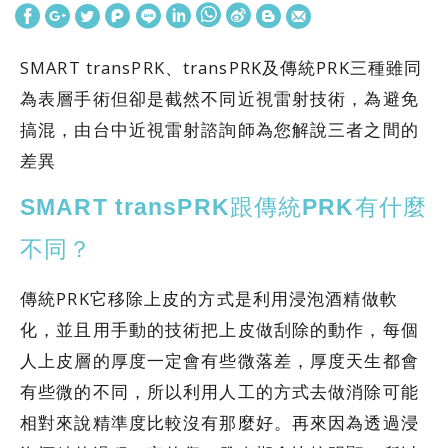
SMART transPRK、transPRK及傳統PRK三種雖同
為表層手術但卻是截然不同近視雷射技術，為避免
搞混，由台中近視雷射諮詢師為您解說三者之間的
差異
SMART transPRK跟傳統PRK有什麼
不同？
傳統PRK它移除上皮的方式是利用浸泡酒精做軟
化，並且用手動的技術把上皮做刮除的動作，每個
人上皮層的厚度一定會有些微落差，厚度天生都會
有些微的不同，所以利用人工的方式去做消除可能
相對來說精準度比較沒有那麼好。再來因為透過浸