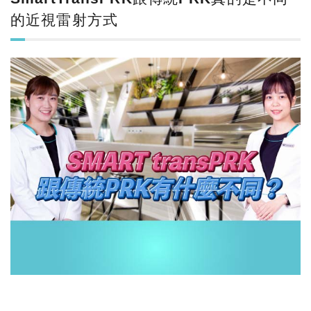
的近視雷射方式