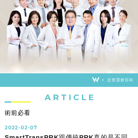
近視雷射百科
ARTICLE
術前必看
2022-02-07
SmartTransPRK跟傳統PRK真的是不同