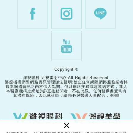
Copyright ©
濰視眼科-近視雷射中心 All Rights Reserved.
醫療機構網際網路資訊管理辦法聲明:禁止任何網際網路服務業者轉
錄本網路資訊之內容供人點閱。但以網路搜尋或超連結方式，進入
本醫療機構之網址(域)直接點閱者，不在此限。任何醫療處置均有
其潛在風險，因此就診時，請務必與醫護人員配合，謝謝!
×