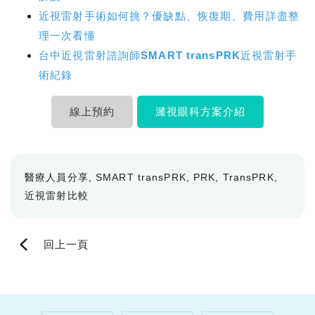
近視雷射手術如何挑？優缺點、恢復期、費用詳盡整
理一次看懂
台中近視雷射諮詢師SMART transPRK近視雷射手
術紀錄
線上預約
濰視眼科方案介紹
醫療人員分享
SMART transPRK
PRK
TransPRK
近視雷射比較
回上一頁