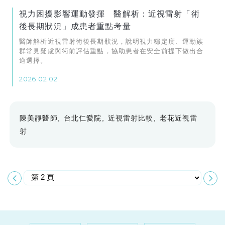
視力困擾影響運動發揮 醫解析：近視雷射「術
後長期狀況」成患者重點考量
醫師解析近視雷射術後長期狀況，說明視力穩定度、運動族
群常見疑慮與術前評估重點，協助患者在安全前提下做出合
適選擇。
2026.02.02
陳美靜醫師
台北仁愛院
近視雷射比較
老花近視雷
射