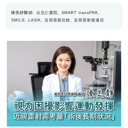
陳美靜醫師
台北仁愛院
SMART transPRK
SMILE
LASIK
近視雷射比較
近視雷射後遺症