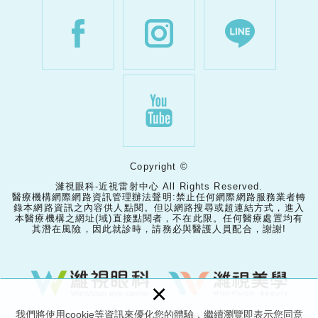
Copyright ©
濰視眼科-近視雷射中心 All Rights Reserved.
醫療機構網際網路資訊管理辦法聲明:禁止任何網際網路服務業者轉
錄本網路資訊之內容供人點閱。但以網路搜尋或超連結方式，進入
本醫療機構之網址(域)直接點閱者，不在此限。任何醫療處置均有
其潛在風險，因此就診時，請務必與醫護人員配合，謝謝!
×
我們將使用cookie等資訊來優化您的體驗，繼續瀏覽即表示您同意