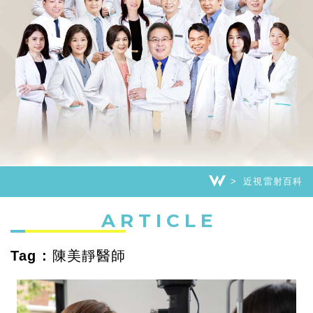
近視雷射百科
ARTICLE
Tag : 陳美靜醫師